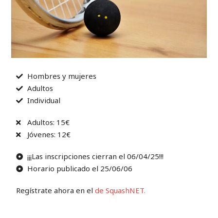
Hombres y mujeres
Adultos
Individual
Adultos: 15€
Jóvenes: 12€
¡¡¡Las inscripciones cierran el 06/04/25!!!
Horario publicado el 25/06/06
Regístrate ahora en el
de SquashNET.