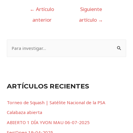
←
Artículo
Siguiente
anterior
artículo
→
ARTÍCULOS RECIENTES
Torneo de Squash | Satélite Nacional de la PSA
Calabaza abierta
ABIERTO 1 DÍA YVON MAU 06-07-2025
Seg'Open 19-04-2025