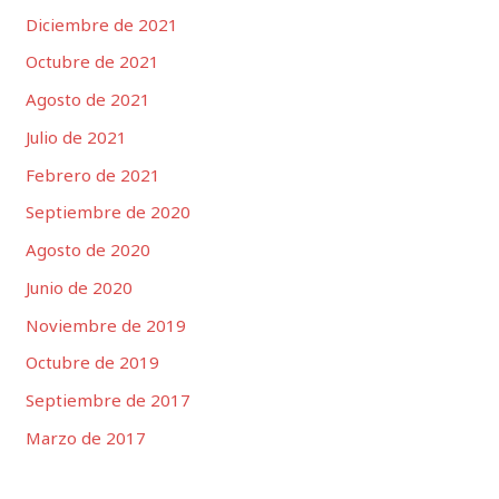
Diciembre de 2021
Octubre de 2021
Agosto de 2021
Julio de 2021
Febrero de 2021
Septiembre de 2020
Agosto de 2020
Junio ​​de 2020
Noviembre de 2019
Octubre de 2019
Septiembre de 2017
Marzo de 2017