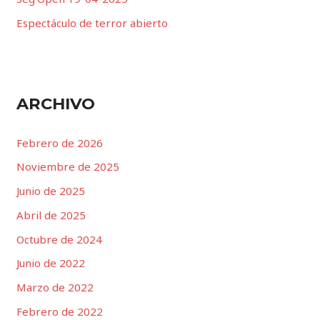
Espectáculo de terror abierto
ARCHIVO
Febrero de 2026
Noviembre de 2025
Junio ​​de 2025
Abril de 2025
Octubre de 2024
Junio ​​de 2022
Marzo de 2022
Febrero de 2022